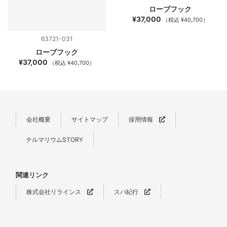
ローブフック
¥37,000
（税込 ¥40,700）
63721-031
ローブフック
¥37,000
（税込 ¥40,700）
会社概要
サイトマップ
採用情報
テルマリウムSTORY
関連リンク
株式会社リラインス
スパ紀行