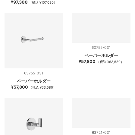
¥97,300
（税込 ¥107,030）
63755-031
ペーパーホルダー
¥57,800
（税込 ¥63,580）
63755-031
ペーパーホルダー
¥57,800
（税込 ¥63,580）
63721-031