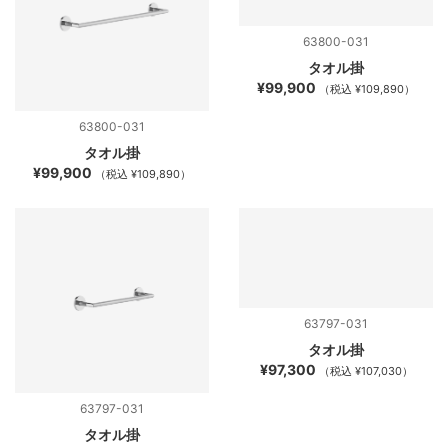
63800-031
タオル掛
¥99,900
（税込 ¥109,890）
63800-031
タオル掛
¥99,900
（税込 ¥109,890）
63797-031
タオル掛
¥97,300
（税込 ¥107,030）
63797-031
タオル掛