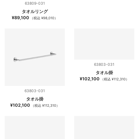
63809-031
タオルリング
¥89,100
（税込 ¥98,010）
63803-031
タオル掛
¥102,100
（税込 ¥112,310）
63803-031
タオル掛
¥102,100
（税込 ¥112,310）