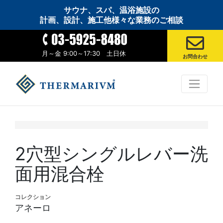
サウナ、スパ、温浴施設の
計画、設計、施工他様々な業務のご相談
月～金 9:00～17:30 土日休
お問合わせ
2穴型シングルレバー洗
面用混合栓
コレクション
アネーロ