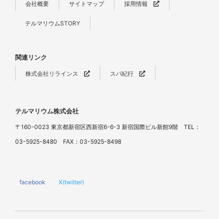
会社概要
サイトマップ
採用情報
テルマリウムSTORY
関連リンク
株式会社リラインス
スパ紀行
テルマリウム株式会社
〒160-0023 東京都新宿区西新宿6-6-3 新宿国際ビル新館9階 TEL：
03-5925-8480 FAX：03-5925-8498
facebook
X(twitter)