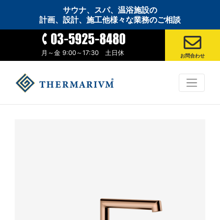
サウナ、スパ、温浴施設の
計画、設計、施工他様々な業務のご相談
月～金 9:00～17:30 土日休
お問合わせ