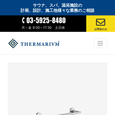
サウナ、スパ、温浴施設の
計画、設計、施工他様々な業務のご相談
月～金 9:00～17:30 土日休
お問合わせ