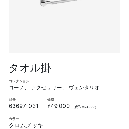
タオル掛
コレクション
コーノ、 アクセサリー、 ヴェンタリオ
品番
価格
63697-031
¥49,000
（税込 ¥53,900）
カラー
クロムメッキ