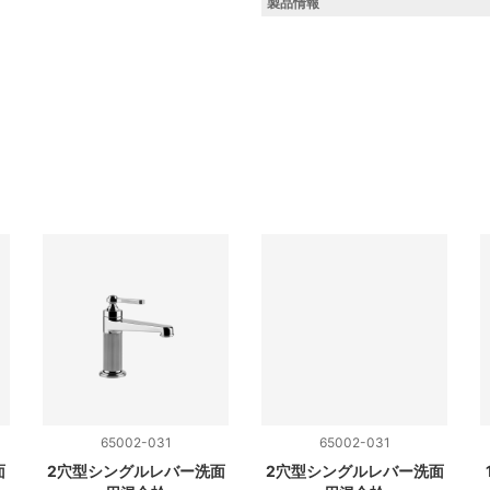
製品情報
65002-031
65002-031
面
2穴型シングルレバー洗面
2穴型シングルレバー洗面