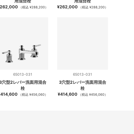
用混合栓
用混合栓
262,000
¥262,000
（税込 ¥288,200）
（税込 ¥288,200）
65013-031
65013-031
3穴型2レバー洗面用混合
3穴型2レバー洗面用混合
栓
栓
¥414,600
¥414,600
（税込 ¥456,060）
（税込 ¥456,060）