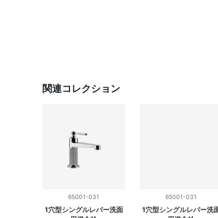
関連コレクション
65001-031
65001-031
1穴型シングルレバー洗面
1穴型シングルレバー洗