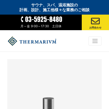
サウナ、スパ、温浴施設の
計画、設計、施工他様々な業務のご相談
月～金 9:00～17:30 土日休
お問合わせ