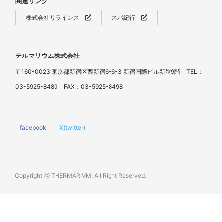
関連リンク
株式会社リラインス
スパ紀行
テルマリウム株式会社
〒160-0023 東京都新宿区西新宿6-6-3 新宿国際ビル新館9階 TEL：
03-5925-8480 FAX：03-5925-8498
facebook
X(twitter)
Copyright ⓒ THERMARIVM. All Right Reserved.